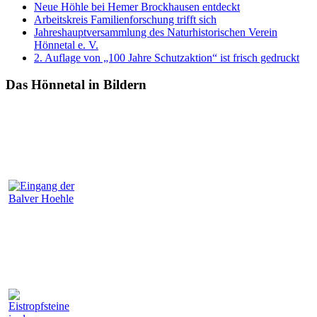
Neue Höhle bei Hemer Brockhausen entdeckt
Arbeitskreis Familienforschung trifft sich
Jahreshauptversammlung des Naturhistorischen Verein
Hönnetal e. V.
2. Auflage von „100 Jahre Schutzaktion“ ist frisch gedruckt
Das Hönnetal in Bildern