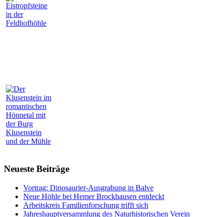
Neueste Beiträge
Vortrag: Dinosaurier-Ausgrabung in Balve
Neue Höhle bei Hemer Brockhausen entdeckt
Arbeitskreis Familienforschung trifft sich
Jahreshauptversammlung des Naturhistorischen Verein