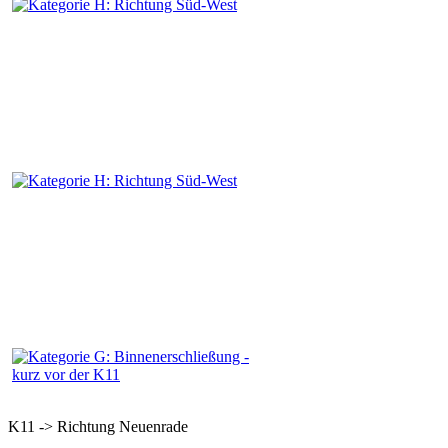
K11 -> Richtung Neuenrade