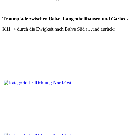
Traumpfade zwischen Balve, Langenholthausen und Garbeck
K11 -> durch die Ewigkeit nach Balve Süd (…und zurück)