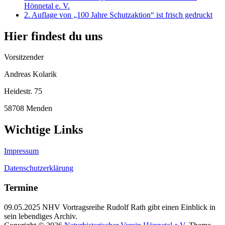
Hönnetal e. V.
2. Auflage von „100 Jahre Schutzaktion“ ist frisch gedruckt
Hier findest du uns
Vorsitzender
Andreas Kolarik
Heidestr. 75
58708 Menden
Wichtige Links
Impressum
Datenschutzerklärung
Termine
09.05.2025 NHV Vortragsreihe Rudolf Rath gibt einen Einblick in
sein lebendiges Archiv.