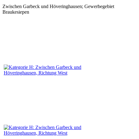
Zwischen Garbeck und Höveringhausen; Gewerbegebiet
Braukesiepen