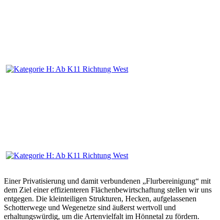
Einer Privatisierung und damit verbundenen „Flurbereinigung“ mit
dem Ziel einer effizienteren Flächenbewirtschaftung stellen wir uns
entgegen. Die kleinteiligen Strukturen, Hecken, aufgelassenen
Schotterwege und Wegenetze sind äußerst wertvoll und
erhaltungswürdig, um die Artenvielfalt im Hönnetal zu fördern.