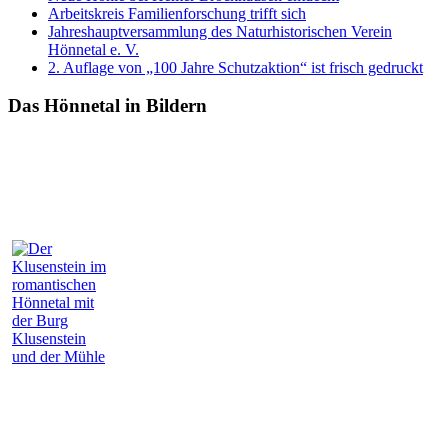
Arbeitskreis Familienforschung trifft sich
Jahreshauptversammlung des Naturhistorischen Verein
Hönnetal e. V.
2. Auflage von „100 Jahre Schutzaktion“ ist frisch gedruckt
Das Hönnetal in Bildern