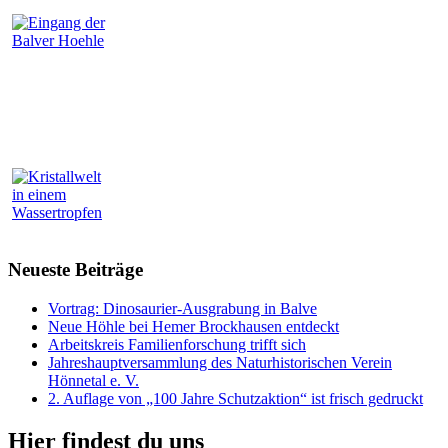
Neueste Beiträge
Vortrag: Dinosaurier-Ausgrabung in Balve
Neue Höhle bei Hemer Brockhausen entdeckt
Arbeitskreis Familienforschung trifft sich
Jahreshauptversammlung des Naturhistorischen Verein
Hönnetal e. V.
2. Auflage von „100 Jahre Schutzaktion“ ist frisch gedruckt
Hier findest du uns